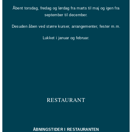
Åbent torsdag, fredag og lørdag fra marts til maj og igen fra
september til december.
Desuden åben ved større kurser, arrangementer, fester m.m.
Lukket i januar og februar.
RESTAURANT
ÅBNINGSTIDER I RESTAURANTEN