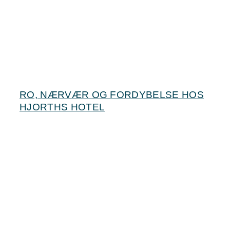
RO, NÆRVÆR OG FORDYBELSE HOS
HJORTHS HOTEL