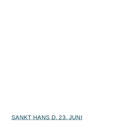
SANKT HANS D. 23. JUNI