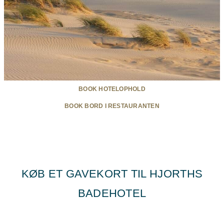
BOOK HOTELOPHOLD
BOOK BORD I RESTAURANTEN
KØB ET GAVEKORT TIL HJORTHS
BADEHOTEL