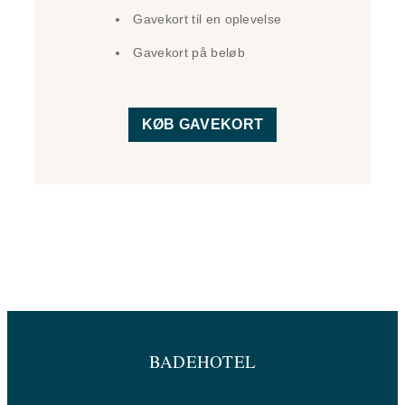
Gavekort til en oplevelse
Gavekort på beløb
KØB GAVEKORT
BADEHOTEL