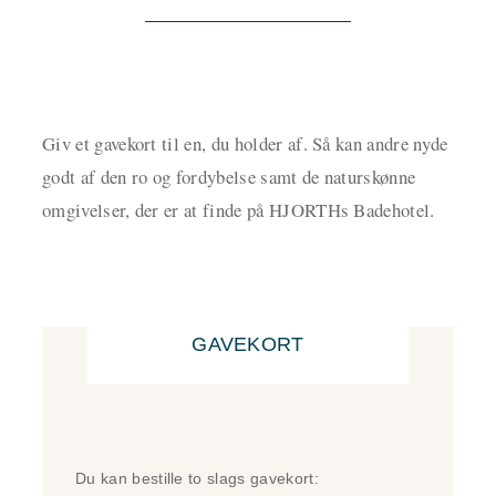
Giv et gavekort til en, du holder af. Så kan andre nyde
godt af den ro og fordybelse samt de naturskønne
omgivelser, der er at finde på HJORTHs Badehotel.
GAVEKORT
Du kan bestille to slags gavekort: