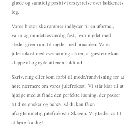
glæde og samtidig positiv forstyrrelse over køkkenets
leg.
Vores historiske rammer indbyder til en uformel,
varm og mindelsesværdig fest, hvor mødet med
stedet giver rum til mødet med hinanden. Vores
julefrokost med overnatning sikrer, at gæsterne kan
slappe af og nyde aftenen fuldt ud.
Skriv, ring eller kom forbi til møde/rundvisning for at
høre nærmere om vores julefrokost! Vi står klar til at
hjælpe med at finde den perfekte løsning, der passer
til dine ønsker og behov, så du kan få en
uforglemmelig julefrokost i Skagen. Vi glæder os til
at høre fra dig!