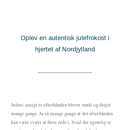
Oplev en autentisk julefrokost i
hjertet af Nordjylland
Julens ansigt er efterhånden blevet vendt og drejet
mange gange. Ja så mange gange at det efterhånden
kan være svært at hitte rede i, hvad der egentlig er