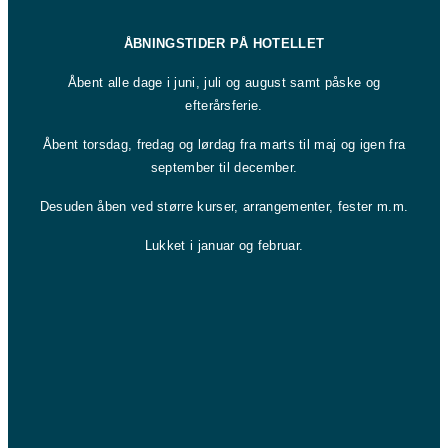
ÅBNINGSTIDER PÅ HOTELLET
Åbent alle dage i juni, juli og august samt påske og
efterårsferie.
Åbent torsdag, fredag og lørdag fra marts til maj og igen fra
september til december.
Desuden åben ved større kurser, arrangementer, fester m.m.
Lukket i januar og februar.