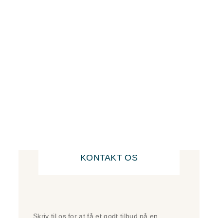
KONTAKT OS
Skriv til os for at få et godt tilbud på en