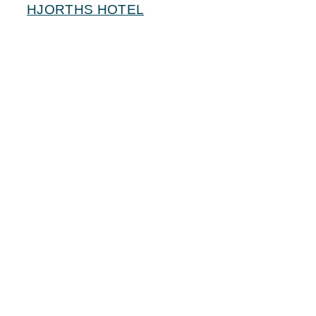
HJORTHS HOTEL