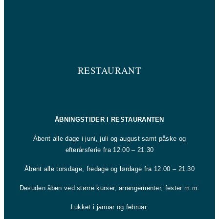
RESTAURANT
ÅBNINGSTIDER I RESTAURANTEN
Åbent alle dage i juni, juli og august samt påske og
efterårsferie fra 12.00 – 21.30
Åbent alle torsdage, fredage og lørdage fra 12.00 – 21.30
Desuden åben ved større kurser, arrangementer, fester m.m.
Lukket i januar og februar.