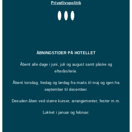
Privatlivspolitik
ÅBNINGSTIDER PÅ HOTELLET
Åbent alle dage i juni, juli og august samt påske og
efterårsferie.
Åbent torsdag, fredag og lørdag fra marts til maj og igen fra
september til december.
Desuden åben ved større kurser, arrangementer, fester m.m.
Lukket i januar og februar.