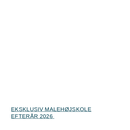
EKSKLUSIV MALEHØJSKOLE
EFTERÅR 2026