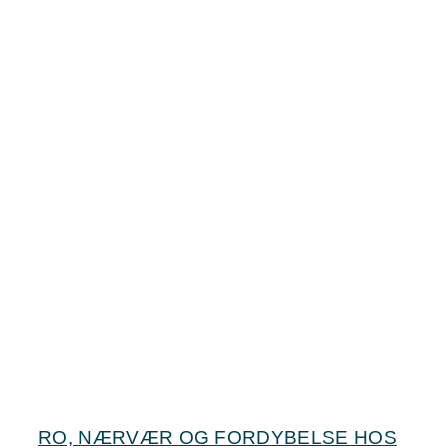
RO, NÆRVÆR OG FORDYBELSE HOS