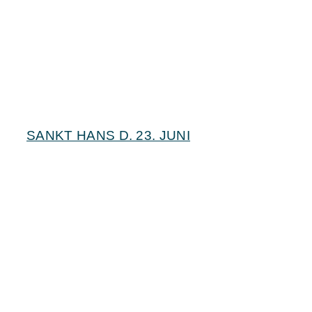
SANKT HANS D. 23. JUNI