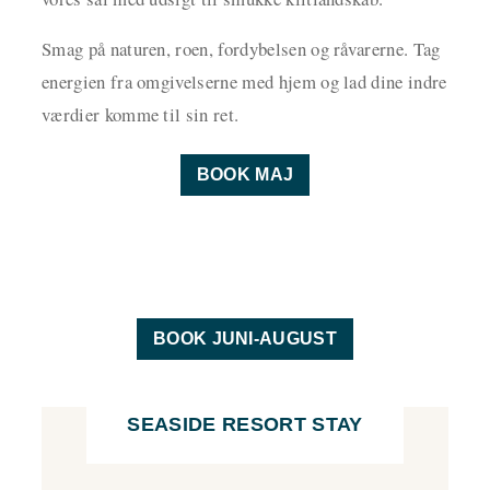
Smag på naturen, roen, fordybelsen og råvarerne. Tag
energien fra omgivelserne med hjem og lad dine indre
værdier komme til sin ret.
BOOK MAJ
BOOK JUNI-AUGUST
SEASIDE RESORT STAY