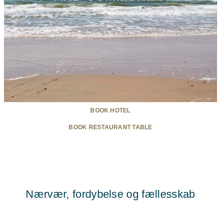
BOOK HOTEL
BOOK RESTAURANT TABLE
Nærvær, fordybelse og fællesskab