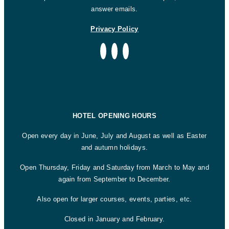
answer emails.
Privacy Policy
HOTEL OPENING HOURS
Open every day in June, July and August as well as Easter
and autumn holidays.
Open Thursday, Friday and Saturday from March to May and
again from September to December.
Also open for larger courses, events, parties, etc.
Closed in January and February.