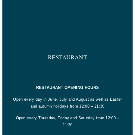
RESTAURANT
RESTAURANT OPENING HOURS
Open every day in June, July and August as well as Easter
and autumn holidays from 12:00 – 21:30
Open every Thursday, Friday and Saturday from 12:00 –
21:30